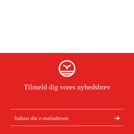
Tilmeld dig vores nyhedsbrev