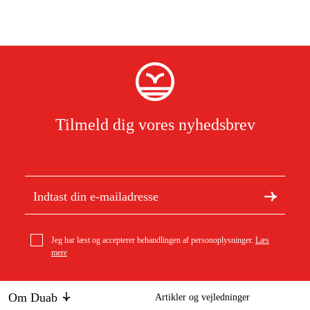
Tilmeld dig vores nyhedsbrev
Jeg har læst og accepterer behandlingen af personoplysninger.
Læs
mere
Om Duab
Artikler og vejledninger