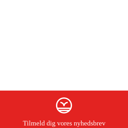
Tilmeld dig vores nyhedsbrev