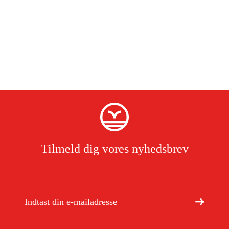
Tilmeld dig vores nyhedsbrev