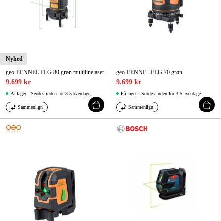
Nyhed
geo-FENNEL FLG 80 grøn multilinelaser
geo-FENNEL FLG 70 grøn
9.699 kr
9.699 kr
På lager - Sendes inden for 3-5 hverdage
På lager - Sendes inden for 3-5 hverdage
Sammenlign
Sammenlign