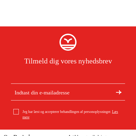
Tilmeld dig vores nyhedsbrev
Jeg har læst og accepterer behandlingen af personoplysninger.
Læs
mere