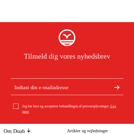
Tilmeld dig vores nyhedsbrev
Jeg har læst og accepterer behandlingen af personoplysninger.
Læs
mere
Om Duab
Artikler og vejledninger