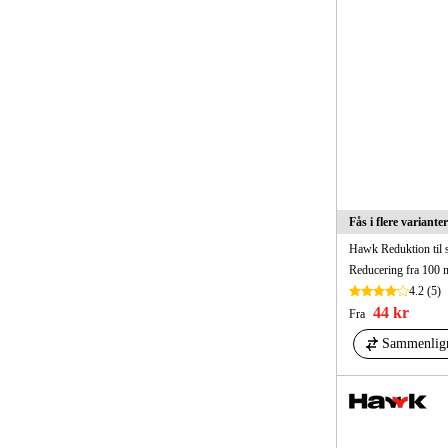
Fås i flere varianter
Hawk Reduktion til 
Reducering fra 100 
4.2
(5)
44 kr
Fra
Sammenlig