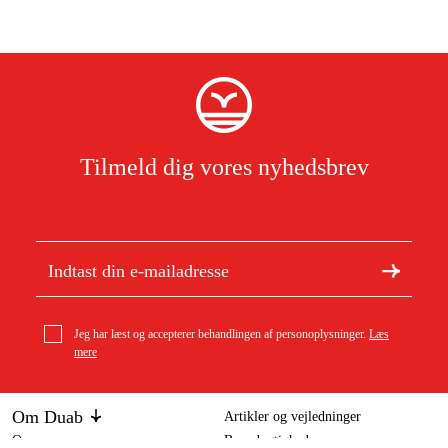
Tilmeld dig vores nyhedsbrev
Jeg har læst og accepterer behandlingen af personoplysninger.
Læs
mere
Om Duab
Artikler og vejledninger
Om os
Bæredygtighed