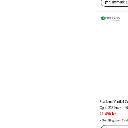
Sammenlig
Sea-Land Vertikal 
21.490 kr
Bestillingsvare - Send