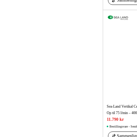
Sammenlig
Sea-Land Vertikal 
11.790 kr
Bestillingsvare - Send
Sammenlig