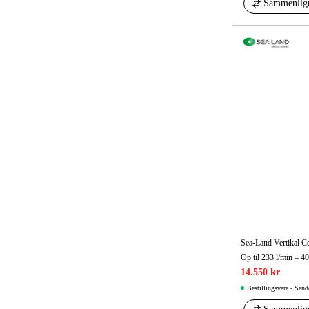
Sammenlig
Sea-Land Vertikal 
14.550 kr
Bestillingsvare - Send