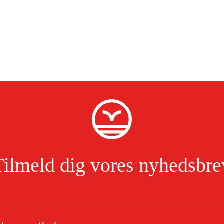
Tilmeld dig vores nyhedsbre