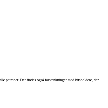
 alle patroner. Der findes også forsænkninger med bitsholdere, der