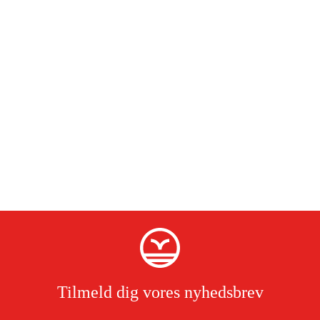
Tilmeld dig vores nyhedsbrev