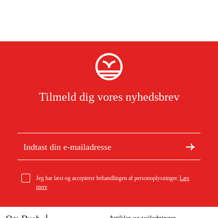
Tilmeld dig vores nyhedsbrev
Jeg har læst og accepterer behandlingen af personoplysninger.
Læs
mere