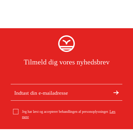
Tilmeld dig vores nyhedsbrev
Jeg har læst og accepterer behandlingen af personoplysninger.
Læs
mere