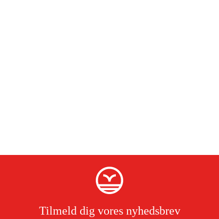
Tilmeld dig vores nyhedsbrev