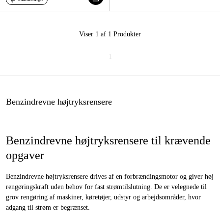
Viser 1 af 1
Produkter
1
Benzindrevne højtryksrensere
Benzindrevne højtryksrensere til krævende
opgaver
Benzindrevne højtryksrensere drives af en forbrændingsmotor og giver høj
rengøringskraft uden behov for fast strømtilslutning. De er velegnede til
grov rengøring af maskiner, køretøjer, udstyr og arbejdsområder, hvor
adgang til strøm er begrænset.