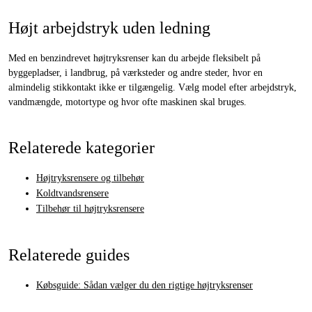
Højt arbejdstryk uden ledning
Med en benzindrevet højtryksrenser kan du arbejde fleksibelt på
byggepladser, i landbrug, på værksteder og andre steder, hvor en
almindelig stikkontakt ikke er tilgængelig. Vælg model efter arbejdstryk,
vandmængde, motortype og hvor ofte maskinen skal bruges.
Relaterede kategorier
Højtryksrensere og tilbehør
Koldtvandsrensere
Tilbehør til højtryksrensere
Relaterede guides
Købsguide: Sådan vælger du den rigtige højtryksrenser