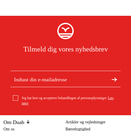
Tilmeld dig vores nyhedsbrev
Jeg har læst og accepterer behandlingen af personoplysninger.
Læs
mere
Om Duab
Artikler og vejledninger
Om os
Bæredygtighed