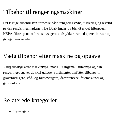
Tilbehør til rengøringsmaskiner
Det rigtige tilbehør kan forbedre både rengøringsevne, filtrering og levetid
på din rengøringsmaskine. Hos Duab finder du blandt andet filterposer,
HEPA-filtre, patronfiltre, støvsugermundstykker, rør, adaptere, børster og
øvrige reservedele.
Vælg tilbehør efter maskine og opgave
Vælg tilbehør efter maskintype, model, slangemål, filtertype og den
rengøringsopgave, du skal udføre. Sortimentet omfatter tilbehør til
grovstøvsugere, våd- og tørstøvsugere, damprensere, fejemaskiner og
gulvvaskere.
Relaterede kategorier
Støvsugere