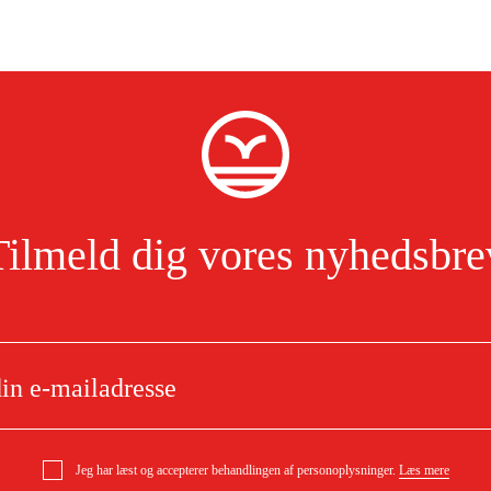
Tilmeld dig vores nyhedsbre
Jeg har læst og accepterer behandlingen af personoplysninger.
Læs mere