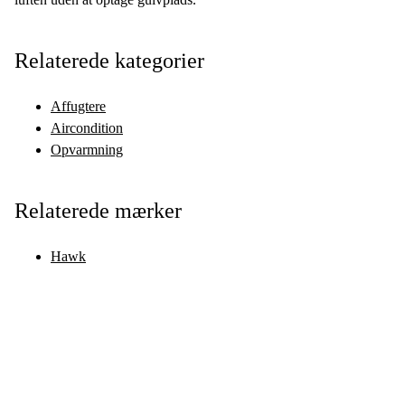
Relaterede kategorier
Affugtere
Aircondition
Opvarmning
Relaterede mærker
Hawk