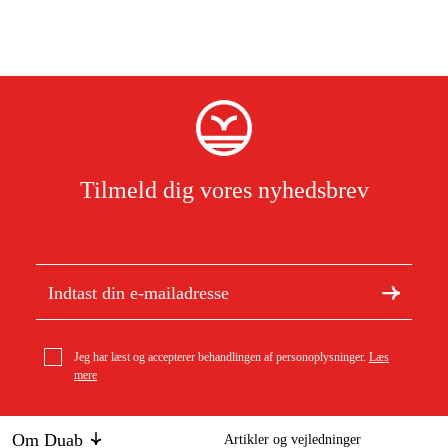
Tilmeld dig vores nyhedsbrev
Jeg har læst og accepterer behandlingen af personoplysninger.
Læs
mere
Om Duab
Artikler og vejledninger