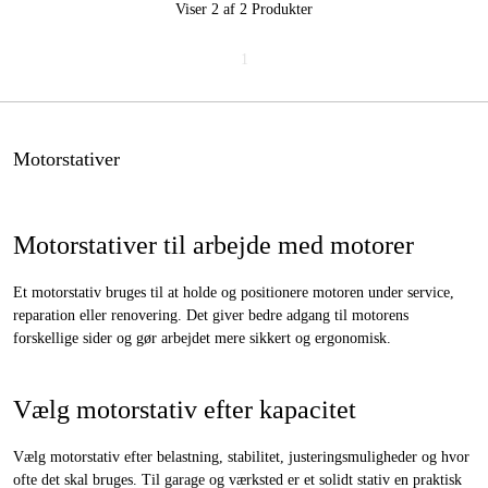
Viser 2 af 2
Produkter
1
Motorstativer
Motorstativer til arbejde med motorer
Et motorstativ bruges til at holde og positionere motoren under service,
reparation eller renovering. Det giver bedre adgang til motorens
forskellige sider og gør arbejdet mere sikkert og ergonomisk.
Vælg motorstativ efter kapacitet
Vælg motorstativ efter belastning, stabilitet, justeringsmuligheder og hvor
ofte det skal bruges. Til garage og værksted er et solidt stativ en praktisk