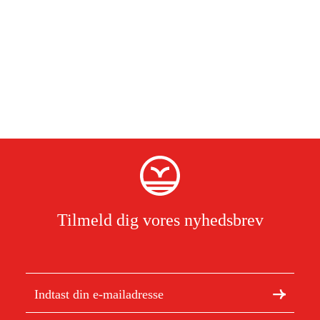
Tilmeld dig vores nyhedsbrev