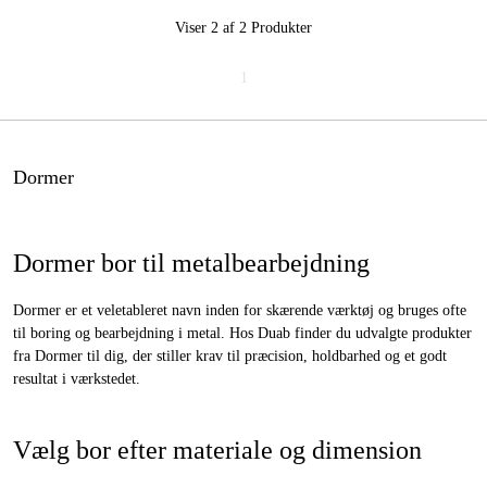
Viser 2 af 2
Produkter
1
Dormer
Dormer bor til metalbearbejdning
Dormer er et veletableret navn inden for skærende værktøj og bruges ofte
til boring og bearbejdning i metal. Hos Duab finder du udvalgte produkter
fra Dormer til dig, der stiller krav til præcision, holdbarhed og et godt
resultat i værkstedet.
Vælg bor efter materiale og dimension