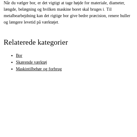
Når du vælger bor, er det vigtigt at tage højde for materiale, diameter,
længde, belægning og hvilken maskine boret skal bruges i. Til
metalbearbejdning kan det rigtige bor give bedre præcision, renere huller
og længere levetid på værktøjet.
Relaterede kategorier
Bor
Skærende værktøj
Maskintilbehør og forbrug