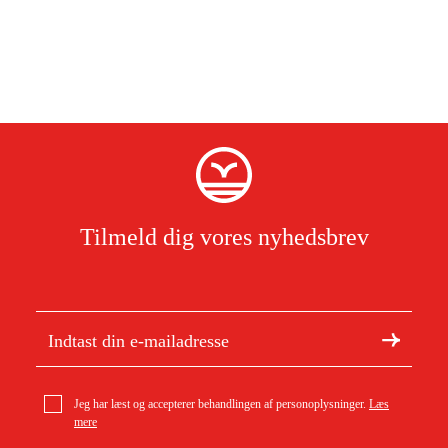
Tilmeld dig vores nyhedsbrev
Jeg har læst og accepterer behandlingen af personoplysninger.
Læs
mere