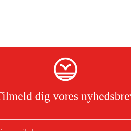
Tilmeld dig vores nyhedsbre