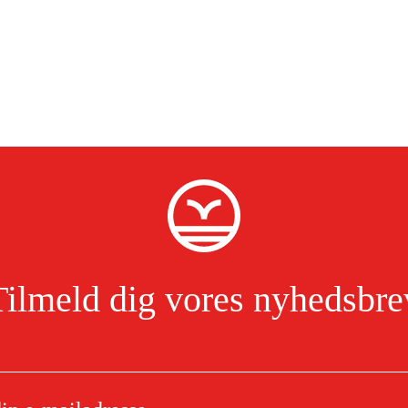
Tilmeld dig vores nyhedsbre