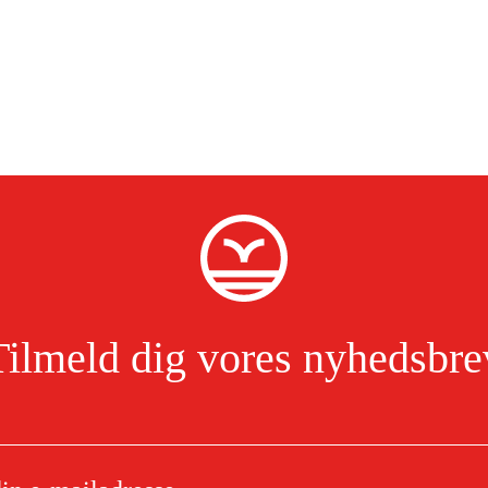
Tilmeld dig vores nyhedsbre