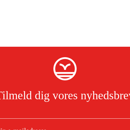
Tilmeld dig vores nyhedsbre