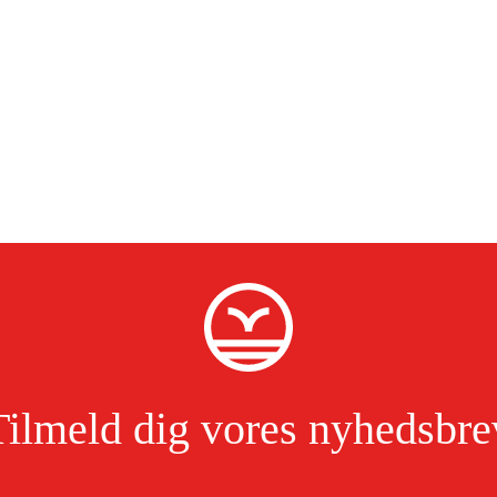
Tilmeld dig vores nyhedsbre