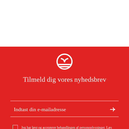
Tilmeld dig vores nyhedsbrev
Jeg har læst og accepterer behandlingen af personoplysninger.
Læs