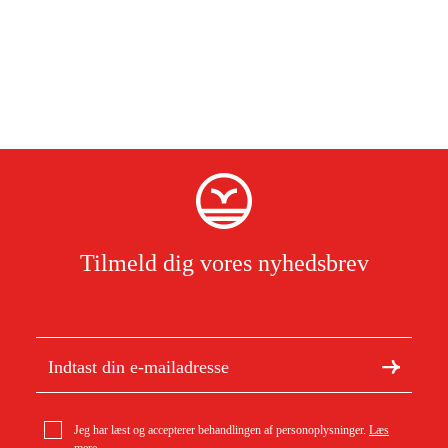
Tilmeld dig vores nyhedsbrev
Jeg har læst og accepterer behandlingen af personoplysninger.
Læs