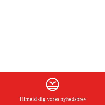
Tilmeld dig vores nyhedsbrev