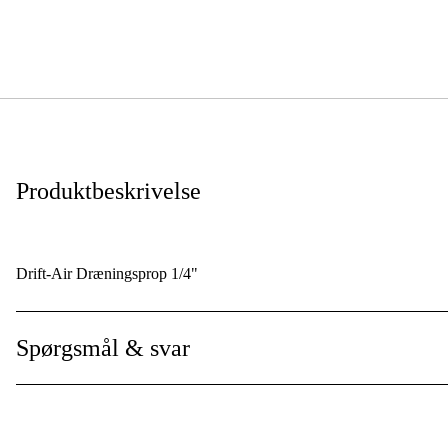
Produktbeskrivelse
Drift-Air Dræningsprop 1/4"
Spørgsmål & svar