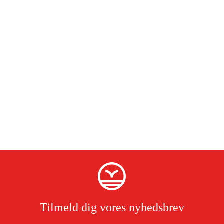
Tilmeld dig vores nyhedsbrev