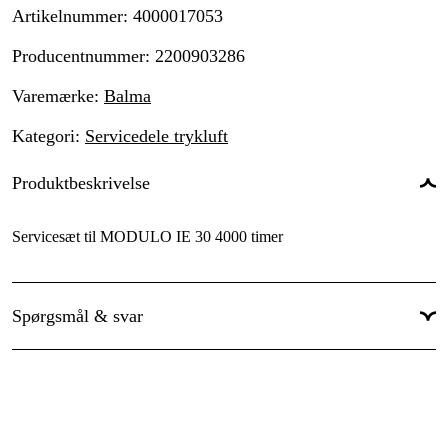
Artikelnummer
:
4000017053
Producentnummer
:
2200903286
Varemærke
:
Balma
Kategori
:
Servicedele trykluft
Produktbeskrivelse
Servicesæt til MODULO IE 30 4000 timer
Spørgsmål & svar