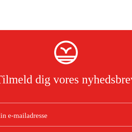
Tilmeld dig vores nyhedsbre