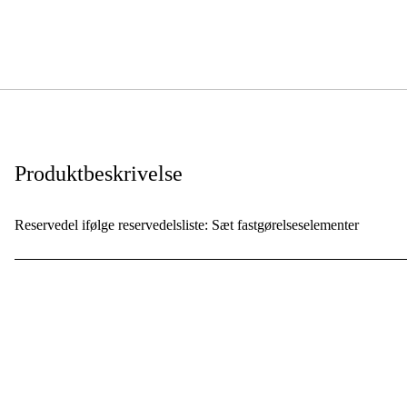
Produktbeskrivelse
Reservedel ifølge reservedelsliste: Sæt fastgørelseselementer