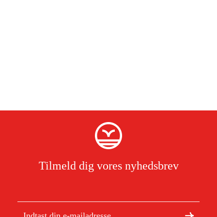
Tilmeld dig vores nyhedsbrev