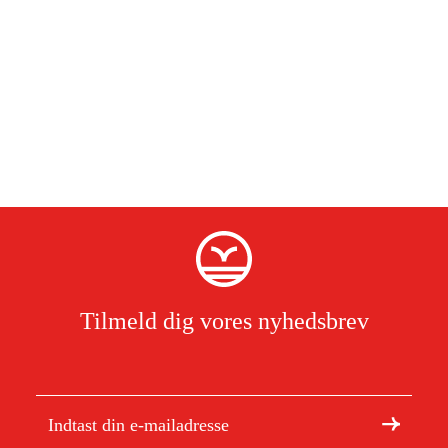
Tilmeld dig vores nyhedsbrev