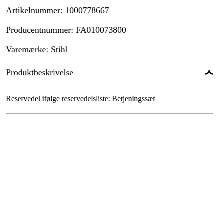
Artikelnummer
:
1000778667
Producentnummer
:
FA010073800
Varemærke
:
Stihl
Produktbeskrivelse
Reservedel ifølge reservedelsliste: Betjeningssæt