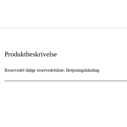
Produktbeskrivelse
Reservedel ifølge reservedelsliste: Betjeningshåndtag