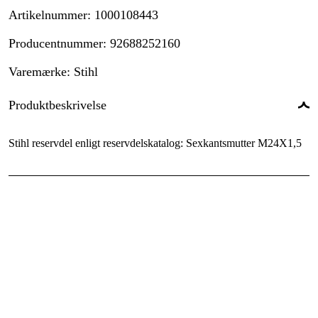
Artikelnummer
:
1000108443
Producentnummer
:
92688252160
Varemærke
:
Stihl
Produktbeskrivelse
Stihl reservdel enligt reservdelskatalog: Sexkantsmutter M24X1,5