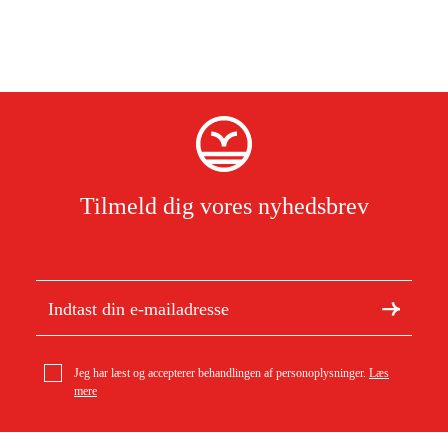
Tilmeld dig vores nyhedsbrev
Jeg har læst og accepterer behandlingen af personoplysninger.
Læs
mere