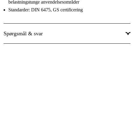
belastningstunge anvendelsesområder
Standarder: DIN 6475, GS certificering
Spørgsmål & svar