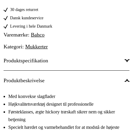
30 dages returret
Dansk kundeservice
Levering i hele Danmark
Varemærke
:
Bahco
Kategori
:
Mukkerter
Produktspecifikation
Produktbeskrivelse
Med konvekse slagflader
Højkvalitetsværktøj designet til professionelle
Førsteklasses, ægte hickory træskaft sikrer nem og sikker
betjening
Specielt hærdet og varmebehandlet for at modstå de højeste