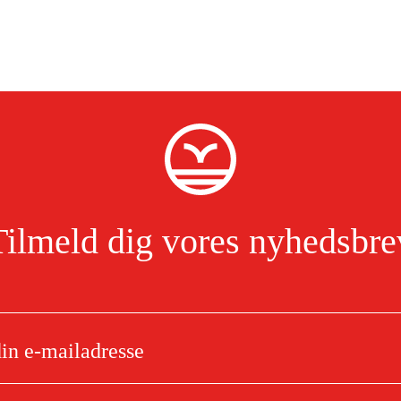
Tilmeld dig vores nyhedsbre