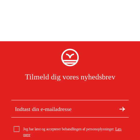
Tilmeld dig vores nyhedsbrev
Jeg har læst og accepterer behandlingen af personoplysninger.
Læs
mere