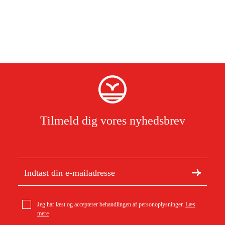
Tilmeld dig vores nyhedsbrev
Jeg har læst og accepterer behandlingen af personoplysninger.
Læs
mere