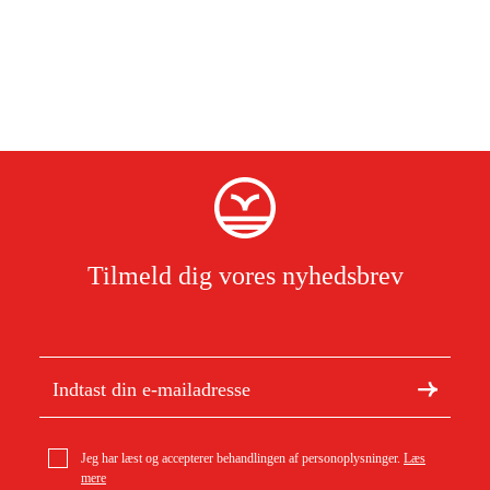
Tilmeld dig vores nyhedsbrev
Jeg har læst og accepterer behandlingen af personoplysninger.
Læs
mere