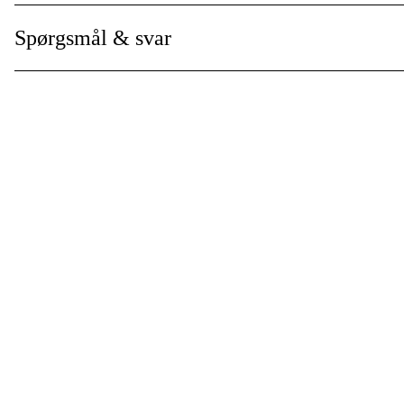
Spørgsmål & svar