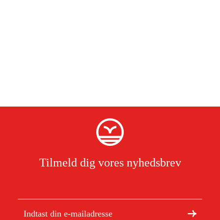
Tilmeld dig vores nyhedsbrev