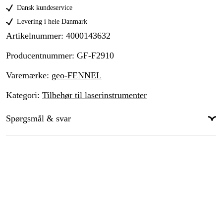
Dansk kundeservice
Levering i hele Danmark
Artikelnummer
:
4000143632
Producentnummer
:
GF-F2910
Varemærke
:
geo-FENNEL
Kategori
:
Tilbehør til laserinstrumenter
Spørgsmål & svar