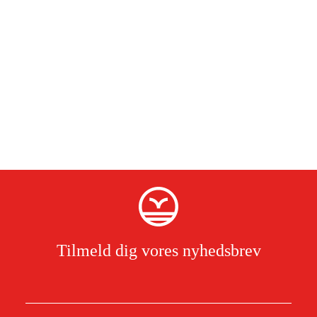
Tilmeld dig vores nyhedsbrev