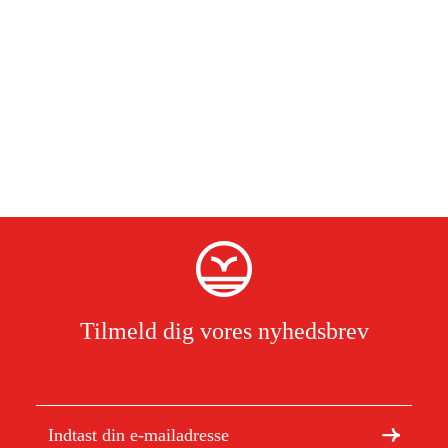
Tilmeld dig vores nyhedsbrev