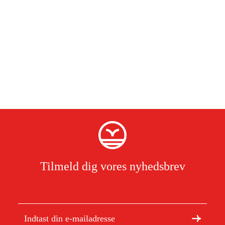
Tilmeld dig vores nyhedsbrev