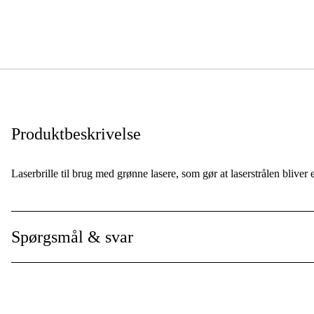
Produktbeskrivelse
Laserbrille til brug med grønne lasere, som gør at laserstrålen bliver
Spørgsmål & svar