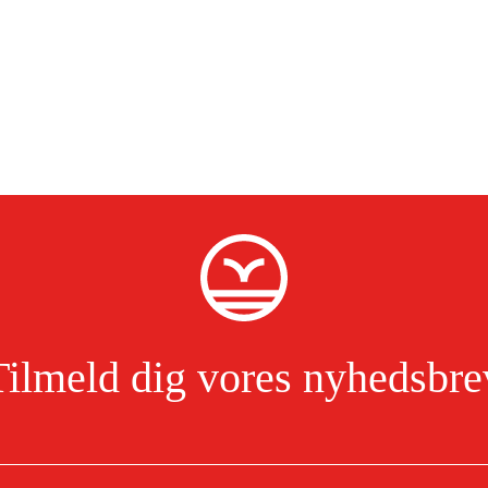
Tilmeld dig vores nyhedsbre